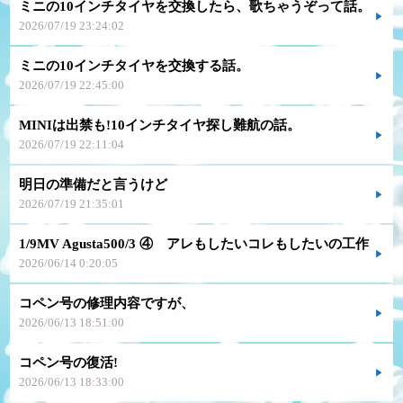
ミニの10インチタイヤを交換したら、歌ちゃうぞって話。
2026/07/19 23:24:02
ミニの10インチタイヤを交換する話。
2026/07/19 22:45:00
MINIは出禁も!10インチタイヤ探し難航の話。
2026/07/19 22:11:04
明日の準備だと言うけど
2026/07/19 21:35:01
1/9MV Agusta500/3 ④ アレもしたいコレもしたいの工作
2026/06/14 0:20:05
コペン号の修理内容ですが、
2026/06/13 18:51:00
コペン号の復活!
2026/06/13 18:33:00