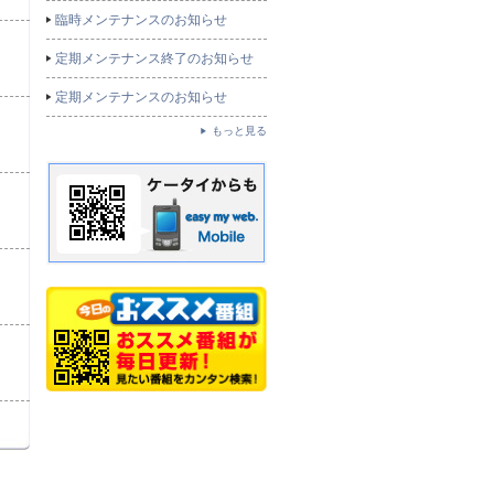
臨時メンテナンスのお知らせ
定期メンテナンス終了のお知らせ
定期メンテナンスのお知らせ
もっと見る