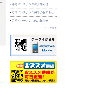
臨時メンテナンスのお知らせ
定期メンテナンス終了のお知らせ
定期メンテナンスのお知らせ
もっと見る