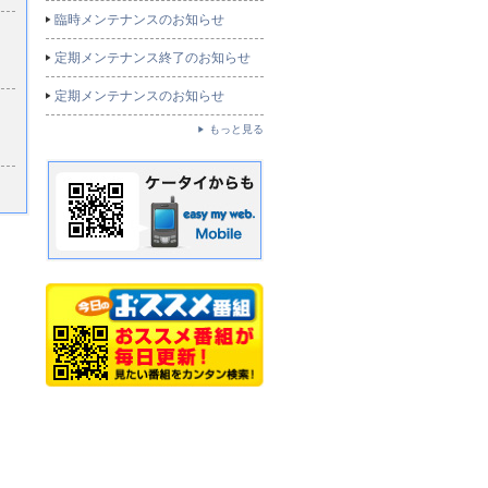
臨時メンテナンスのお知らせ
定期メンテナンス終了のお知らせ
定期メンテナンスのお知らせ
もっと見る