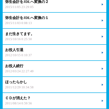
弥生会計をJDLへ変換の２
2015/11/05 23:29:05
弥生会計をJDLへ変換の１
2015/11/03 0:08:13
まだ生きてます。
2015/10/16 0:25:50
お役人引退
2012/10/15 0:10:37
お役人続行
2012/03/24 22:27:49
ほったらかし
2011/12/29 10:34:58
ＣＤが消えた？
2011/08/14 0:59:56