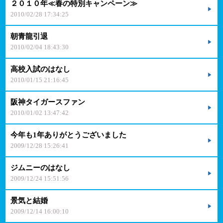
２０１０年≪春の特別キャンペーン≫
2010/02/28 17:34:25
朝青龍引退
2010/02/04 18:43:30
高校入試のはなし
2010/01/15 21:16:45
阪神タイガースファン
2010/01/02 13:47:42
今年も1年ありがとうございました
2009/12/28 15:26:41
ジムニーのはなし
2009/12/24 15:51:56
景気と結婚
2009/12/14 16:00:10