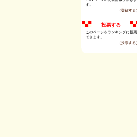
す。
（登録する
投票する
このページをランキングに投
できます。
（投票する