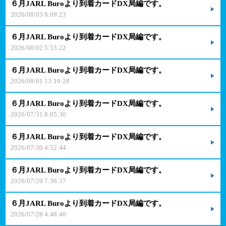
６月JARL Buroより到着カードDX局編です。
2026/08/03 8:09:23
６月JARL Buroより到着カードDX局編です。
2026/08/02 5:53:22
６月JARL Buroより到着カードDX局編です。
2026/08/01 13:16:28
６月JARL Buroより到着カードDX局編です。
2026/07/31 8:05:30
６月JARL Buroより到着カードDX局編です。
2026/07/30 4:52:44
６月JARL Buroより到着カードDX局編です。
2026/07/29 7:36:37
６月JARL Buroより到着カードDX局編です。
2026/07/28 4:48:40