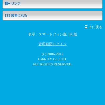
上に戻る
表示：スマートフォン版 |
PC版
管理画面ログイン
(C) 2006-2012
Cable TV Co.,LTD.
ALL RIGHTS RESERVED.