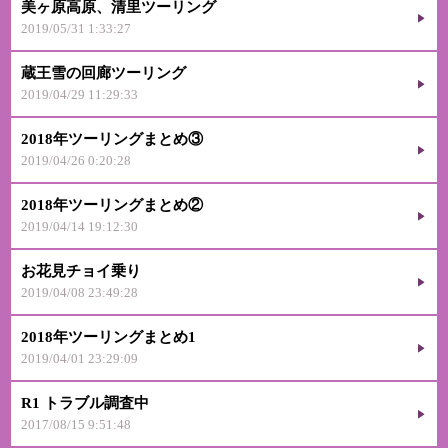
美ヶ原高原、清里ツーリング
2019/05/31 1:33:27
蔵王雪の回廊ツーリング
2019/04/29 11:29:33
2018年ツーリングまとめ③
2019/04/26 0:20:28
2018年ツーリングまとめ②
2019/04/14 19:12:30
お花見チョイ乗り
2019/04/08 23:49:28
2018年ツーリングまとめ1
2019/04/01 23:29:09
R1 トラブル調査中
2017/08/15 9:51:48