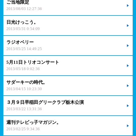
ご当地限定
2013/08/03 12:27:36
日光けっこう。
2013/05/31 0:54:09
ラジオベリー
2013/05/25 14:49:25
5月11日トリオコンサート
2013/05/18 0:02:36
サダーキーの時代。
2013/04/15 10:23:30
３月９日早稲田グリークラブ栃木公演
2013/03/22 13:31:36
週刊テレビっ子マガジン。
2013/02/25 9:34:36