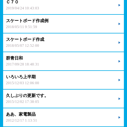
Ｃ７０
2019/04/24 10:43:03
スケートボード作成例
2018/05/11 9:51:59
スケートボード作成
2018/05/07 12:52:00
群青日和
2017/09/28 18:48:31
いろいろ上半期
2015/12/03 12:06:00
久しぶりの更新です。
2015/12/02 17:38:05
ああ、家電製品
2012/12/17 1:13:51