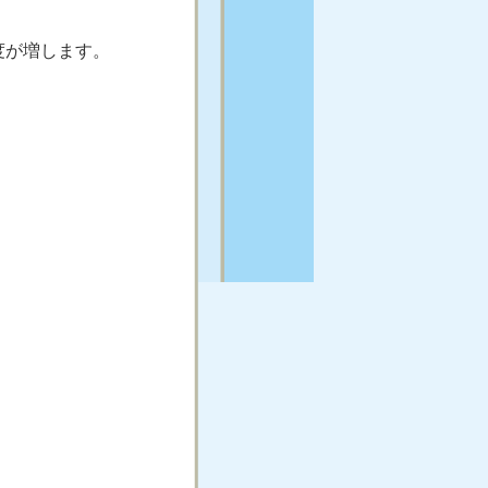
度が増します。