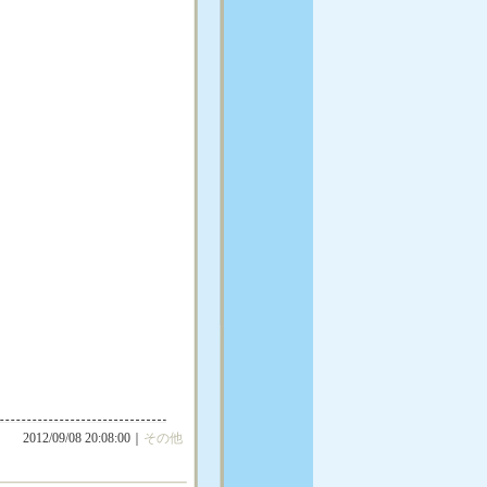
2012/09/08 20:08:00｜
その他