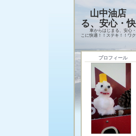
山中油店
る、安心・快
車からはじまる、安心・
こに快適！！ステキ！！ワク
プロフィール