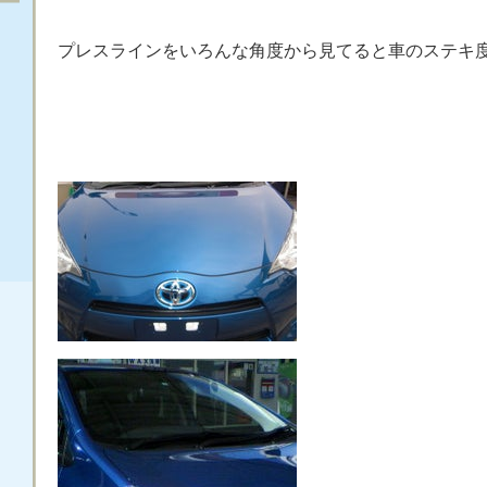
プレスラインをいろんな角度から見てると車のステキ