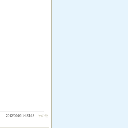
2012/09/06 14:35:18｜
その他