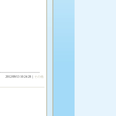
2012/09/13 10:24:28｜
その他