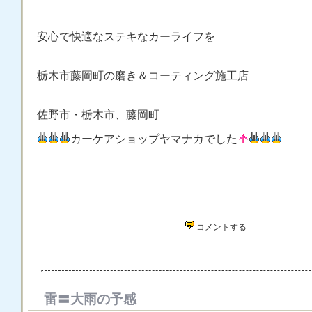
安心で快適なステキなカーライフを
栃木市藤岡町の磨き＆コーティング施工店
佐野市・栃木市、藤岡町
カーケアショップヤマナカでした
コメントする
雷〓大雨の予感