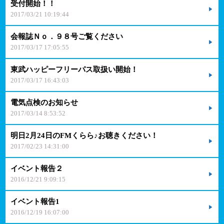
受付開始！！
2017/03/21 10:19:44
会報誌Ｎｏ．９８号ご覧ください
2017/03/17 17:05:55
東武ハッピーフリーパス取扱い開始！
2017/03/17 16:43:03
電気点検のお知らせ
2017/03/14 8:53:52
明日2月24日のFMくらら♪お聴きください！
2017/02/23 14:31:00
イベント報告２
2016/12/21 9:09:15
イベント報告1
2016/12/19 16:07:00