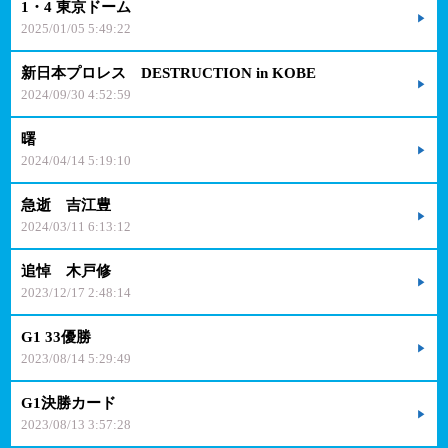
1・4 東京ドーム
2025/01/05 5:49:22
新日本プロレス DESTRUCTION in KOBE
2024/09/30 4:52:59
曙
2024/04/14 5:19:10
急逝 吉江豊
2024/03/11 6:13:12
追悼 木戸修
2023/12/17 2:48:14
G1 33優勝
2023/08/14 5:29:49
G1決勝カード
2023/08/13 3:57:28