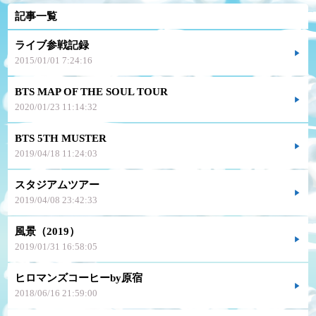
記事一覧
ライブ参戦記録
2015/01/01 7:24:16
BTS MAP OF THE SOUL TOUR
2020/01/23 11:14:32
BTS 5TH MUSTER
2019/04/18 11:24:03
スタジアムツアー
2019/04/08 23:42:33
風景（2019）
2019/01/31 16:58:05
ヒロマンズコーヒーby原宿
2018/06/16 21:59:00