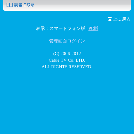
上に戻る
表示：スマートフォン版 |
PC版
管理画面ログイン
(C) 2006-2012
Cable TV Co.,LTD.
ALL RIGHTS RESERVED.