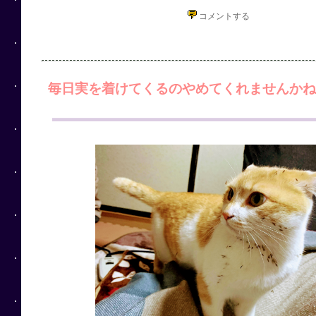
コメントする
毎日実を着けてくるのやめてくれませんかね