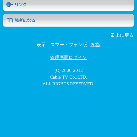
上に戻る
表示：スマートフォン版 |
PC版
管理画面ログイン
(C) 2006-2012
Cable TV Co.,LTD.
ALL RIGHTS RESERVED.