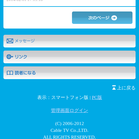
上に戻る
表示：スマートフォン版 |
PC版
管理画面ログイン
(C) 2006-2012
Cable TV Co.,LTD.
ALL RIGHTS RESERVED.