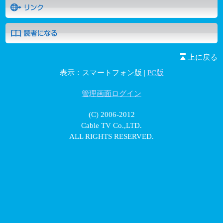
上に戻る
表示：スマートフォン版 |
PC版
管理画面ログイン
(C) 2006-2012
Cable TV Co.,LTD.
ALL RIGHTS RESERVED.