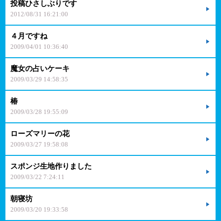
投稿ひさしぶりです
2012/08/31 16:21:00
４月ですね
2009/04/01 10:36:40
魔女の占いケーキ
2009/03/29 14:58:35
椿
2009/03/28 19:55:09
ローズマリーの花
2009/03/27 19:58:08
スポンジ生地作りました
2009/03/22 7:24:11
朝寝坊
2009/03/20 19:33:58