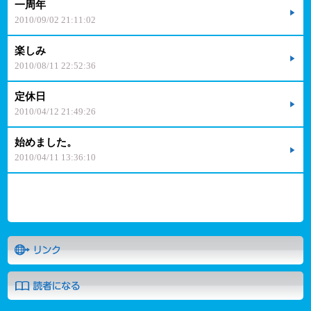
一周年
2010/09/02 21:11:02
楽しみ
2010/08/11 22:52:36
定休日
2010/04/12 21:49:26
始めました。
2010/04/11 13:36:10