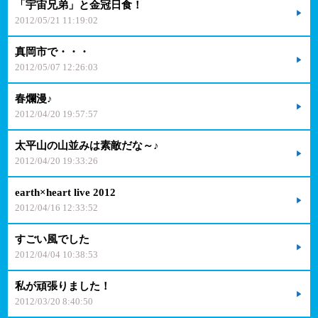
「宇宙兄弟」と金冠日食！
2012/05/21 11:19:02
真岡市で・・・
2012/05/07 12:26:03
春爛漫♪
2012/04/20 19:57:57
太平山の山並みは素敵だな～♪
2012/04/20 19:33:26
earth×heart live 2012
2012/04/16 12:33:52
すごい風でした
2012/04/04 10:38:53
私が頑張りました！
2012/03/20 8:40:50