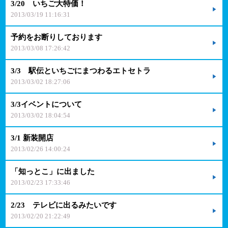
3/20 いちご大特価！
2013/03/19 11:16:31
予約をお断りしております
2013/03/08 17:26:42
3/3 駅伝といちごにまつわるエトセトラ
2013/03/02 18:27:06
3/3イベントについて
2013/03/02 18:04:54
3/1 新装開店
2013/02/26 14:00:24
「知っとこ」に出ました
2013/02/23 17:33:46
2/23 テレビに出るみたいです
2013/02/20 21:22:49