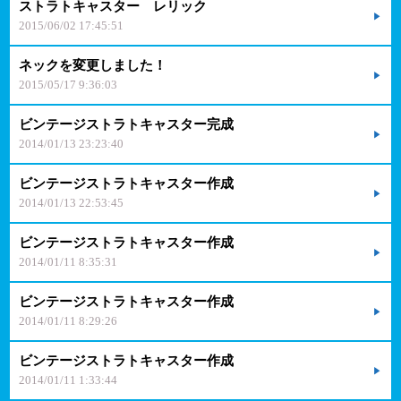
ストラトキャスター レリック
2015/06/02 17:45:51
ネックを変更しました！
2015/05/17 9:36:03
ビンテージストラトキャスター完成
2014/01/13 23:23:40
ビンテージストラトキャスター作成
2014/01/13 22:53:45
ビンテージストラトキャスター作成
2014/01/11 8:35:31
ビンテージストラトキャスター作成
2014/01/11 8:29:26
ビンテージストラトキャスター作成
2014/01/11 1:33:44