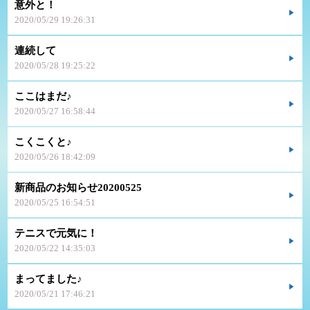
意外と！
2020/05/29 19:26:31
連続して
2020/05/28 19:25:22
ここはまだ♪
2020/05/27 16:58:44
こくこくと♪
2020/05/26 18:42:09
新商品のお知らせ20200525
2020/05/25 16:54:51
テニスで元気に！
2020/05/22 14:35:03
まってました♪
2020/05/21 17:46:21