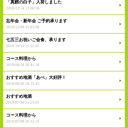
「真鱈の白子」入荷しました
2019/12/14 13:00:56
忘年会・新年会 ご予約承ります
2019/12/08 15:03:00
七五三お祝いご会食、承ります
2019/10/10 21:02:05
コース料理から
2019/09/28 20:41:38
おすすめ地酒「あべ」大好評！
2019/09/20 18:35:45
おすすめ地酒
2019/07/30 21:25:01
コース料理から
2019/07/09 20:32:25