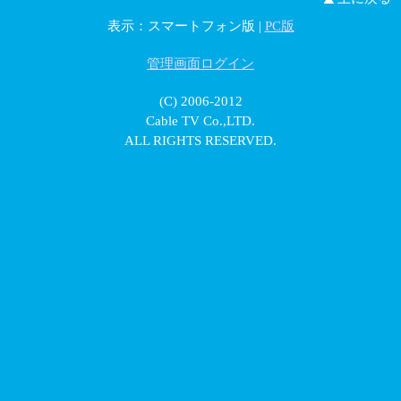
表示：スマートフォン版 |
PC版
管理画面ログイン
(C) 2006-2012
Cable TV Co.,LTD.
ALL RIGHTS RESERVED.