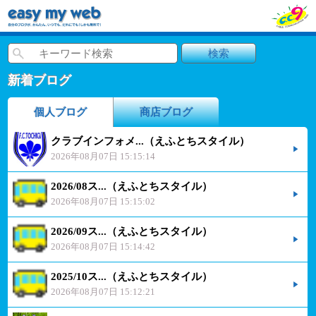
新着ブログ
個人ブログ
商店ブログ
クラブインフォメ...（えふとちスタイル）
2026年08月07日 15:15:14
2026/08ス...（えふとちスタイル）
2026年08月07日 15:15:02
2026/09ス...（えふとちスタイル）
2026年08月07日 15:14:42
2025/10ス...（えふとちスタイル）
2026年08月07日 15:12:21