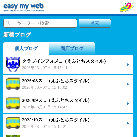
新着ブログ
個人ブログ
商店ブログ
クラブインフォメ...（えふとちスタイル）
2026年08月07日 15:15:14
2026/08ス...（えふとちスタイル）
2026年08月07日 15:15:02
2026/09ス...（えふとちスタイル）
2026年08月07日 15:14:42
2025/10ス...（えふとちスタイル）
2026年08月07日 15:12:21